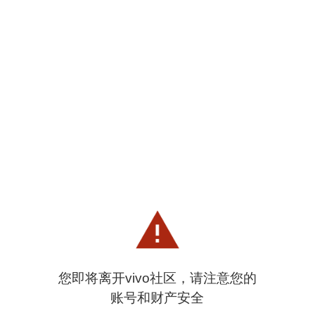
您即将离开vivo社区，请注意您的
账号和财产安全