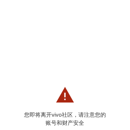
您即将离开vivo社区，请注意您的
账号和财产安全