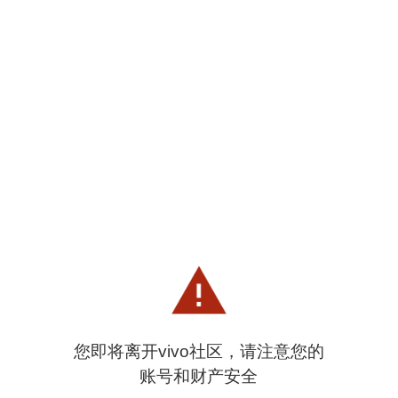
您即将离开vivo社区，请注意您的
账号和财产安全