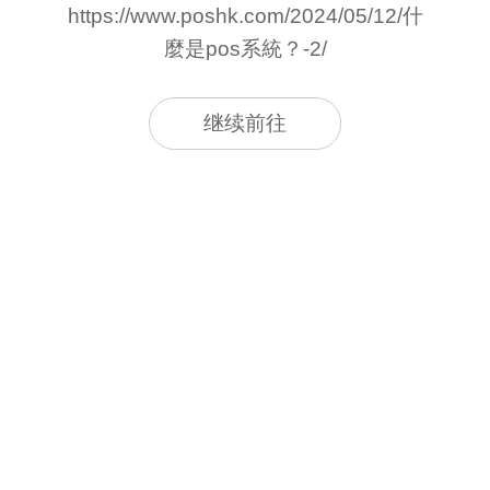
https://www.poshk.com/2024/05/12/什
麼是pos系統？-2/
继续前往