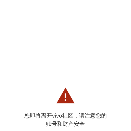
您即将离开vivo社区，请注意您的
账号和财产安全