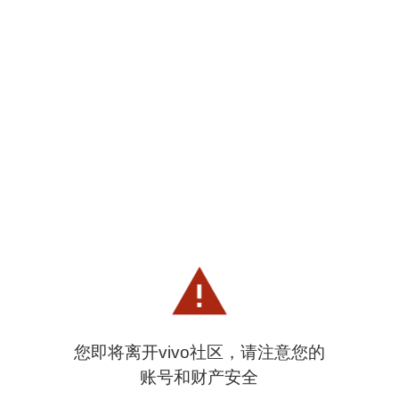
您即将离开vivo社区，请注意您的
账号和财产安全