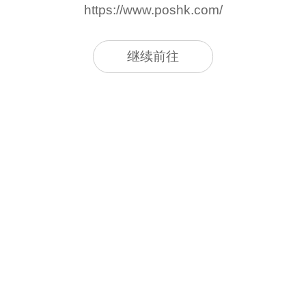
https://www.poshk.com/
继续前往