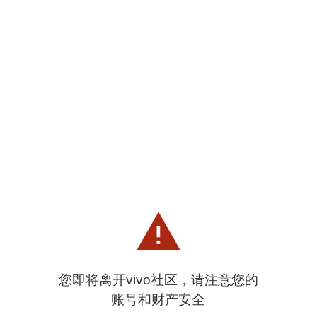
您即将离开vivo社区，请注意您的
账号和财产安全