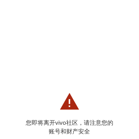
您即将离开vivo社区，请注意您的
账号和财产安全