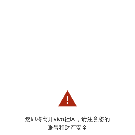
您即将离开vivo社区，请注意您的
账号和财产安全