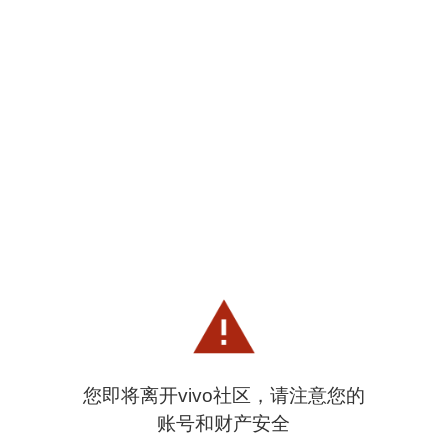
您即将离开vivo社区，请注意您的
账号和财产安全