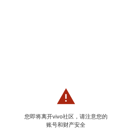
您即将离开vivo社区，请注意您的
账号和财产安全