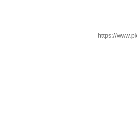
https://www.p