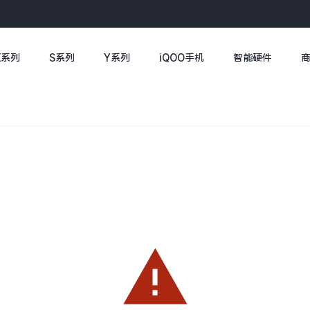
X系列
S系列
Y系列
iQOO手机
智能硬件