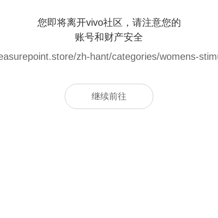
您即将离开vivo社区，请注意您的
账号和财产安全
leasurepoint.store/zh-hant/categories/womens-stim
继续前往