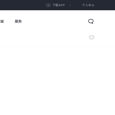
下载APP
个人中心
商城
服务