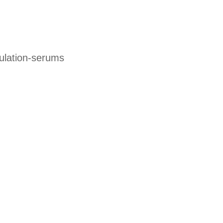
ulation-serums