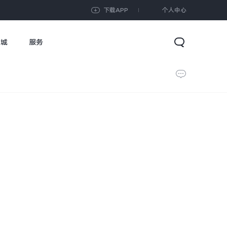
下载APP
个人中心
商城
服务