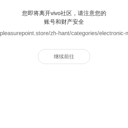
您即将离开vivo社区，请注意您的
账号和财产安全
pleasurepoint.store/zh-hant/categories/electronic
继续前往