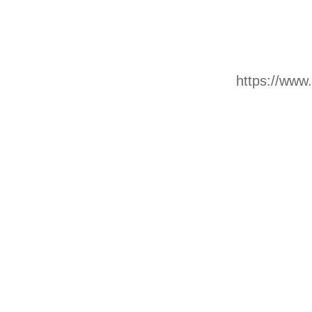
https://www.