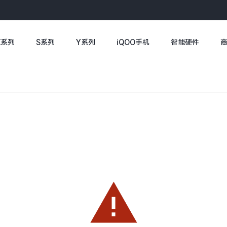
X系列
S系列
Y系列
iQOO手机
智能硬件