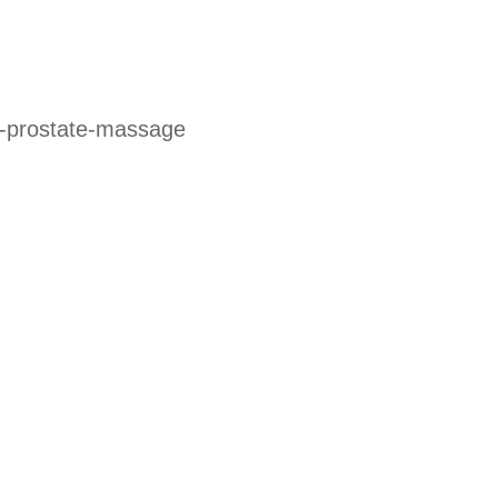
m-prostate-massage