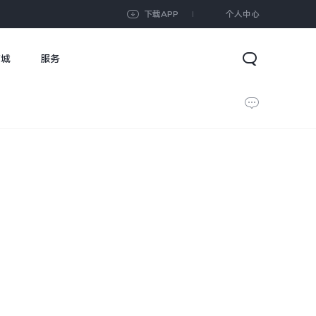
下载APP
个人中心
商城
服务