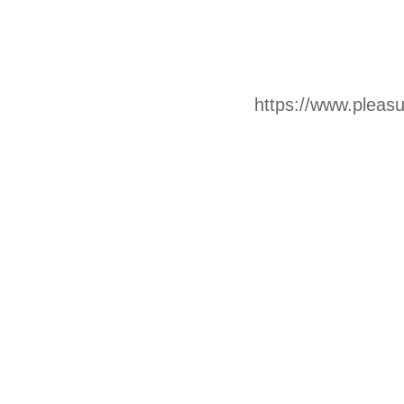
https://www.pleas