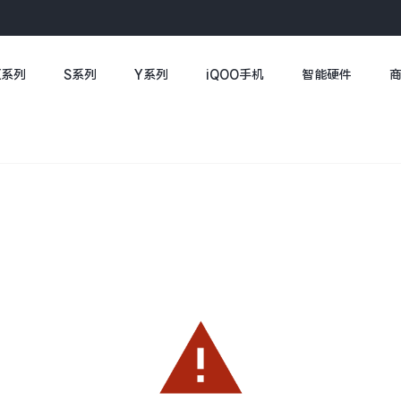
X系列
S系列
Y系列
iQOO手机
智能硬件