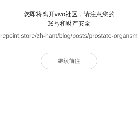
您即将离开vivo社区，请注意您的
账号和财产安全
urepoint.store/zh-hant/blog/posts/prostate-organs
继续前往