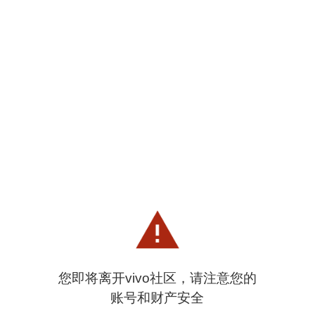
您即将离开vivo社区，请注意您的
账号和财产安全