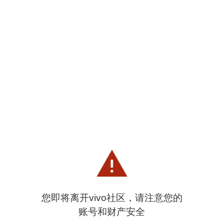
您即将离开vivo社区，请注意您的
账号和财产安全