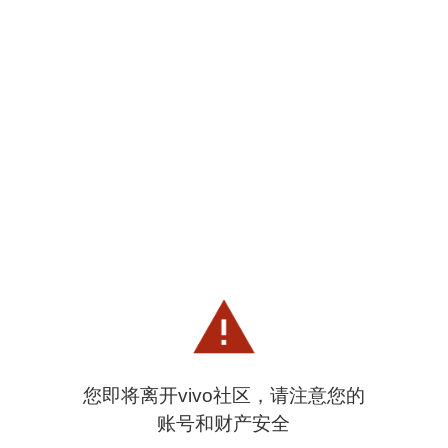
您即将离开vivo社区，请注意您的
账号和财产安全