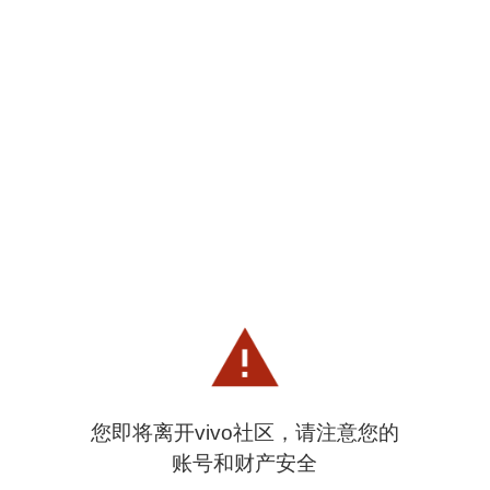
您即将离开vivo社区，请注意您的
账号和财产安全