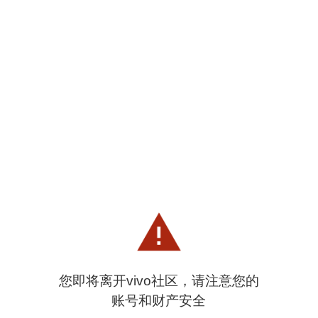
您即将离开vivo社区，请注意您的
账号和财产安全