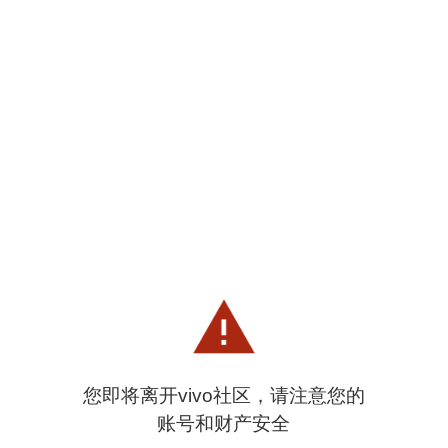
您即将离开vivo社区，请注意您的
账号和财产安全