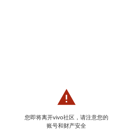
您即将离开vivo社区，请注意您的
账号和财产安全