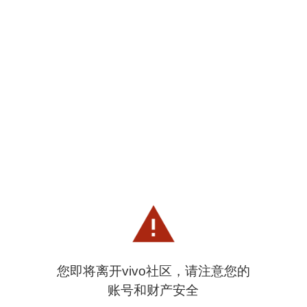
您即将离开vivo社区，请注意您的
账号和财产安全