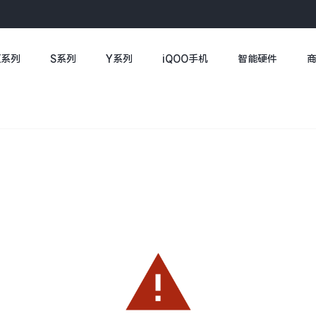
X系列
S系列
Y系列
iQOO手机
智能硬件