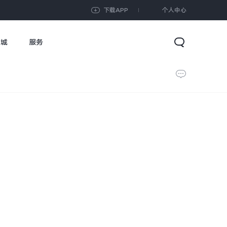
下载APP
个人中心
商城
服务