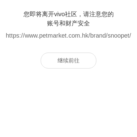
您即将离开vivo社区，请注意您的
账号和财产安全
https://www.petmarket.com.hk/brand/snoopet/
继续前往