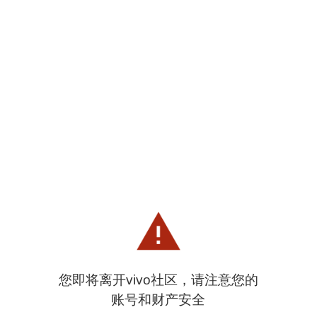
您即将离开vivo社区，请注意您的
账号和财产安全