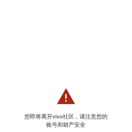
您即将离开vivo社区，请注意您的
账号和财产安全