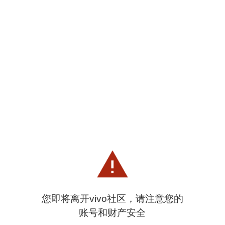
您即将离开vivo社区，请注意您的
账号和财产安全