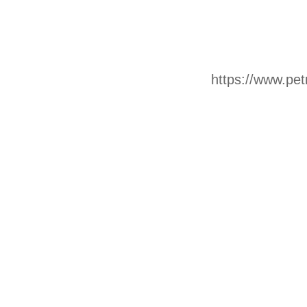
https://ww