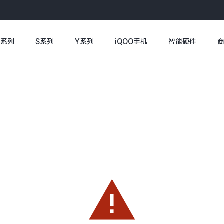
X系列
S系列
Y系列
iQOO手机
智能硬件