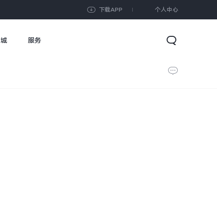
下载APP
个人中心
商城
服务