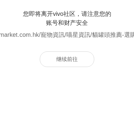
您即将离开vivo社区，请注意您的
账号和财产安全
w.petmarket.com.hk/寵物資訊/喵星資訊/貓罐頭推薦
继续前往