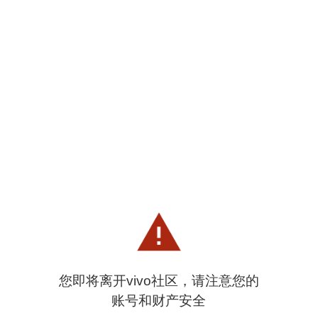
您即将离开vivo社区，请注意您的
账号和财产安全