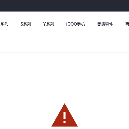
X系列
S系列
Y系列
iQOO手机
智能硬件