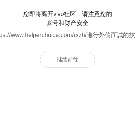
您即将离开vivo社区，请注意您的
账号和财产安全
tps://www.helperchoice.com/c/zh/進行外傭面試的
继续前往