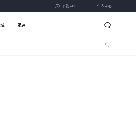
下载APP
个人中心
商城
服务