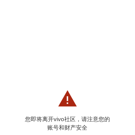
您即将离开vivo社区，请注意您的
账号和财产安全