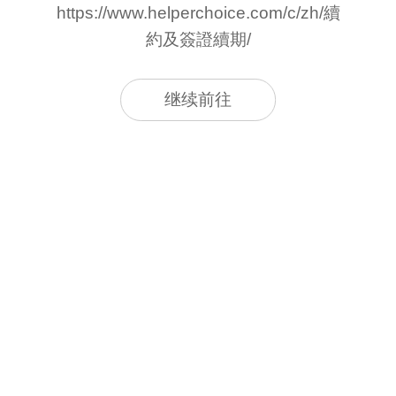
https://www.helperchoice.com/c/zh/續
約及簽證續期/
继续前往