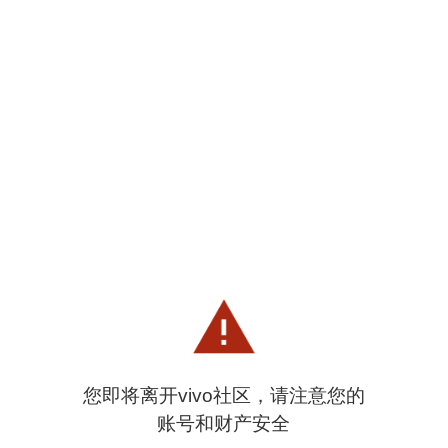
您即将离开vivo社区，请注意您的
账号和财产安全