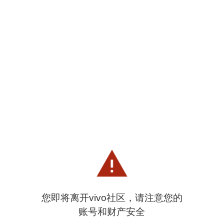
您即将离开vivo社区，请注意您的
账号和财产安全