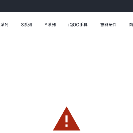
X系列
S系列
Y系列
iQOO手机
智能硬件