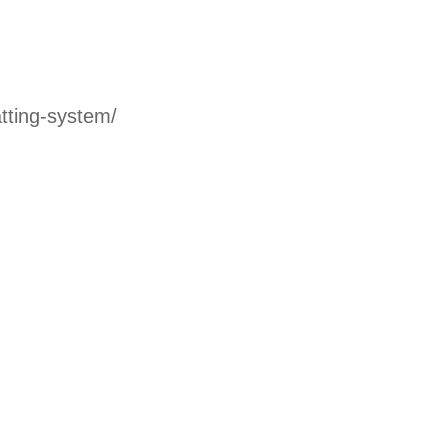
tting-system/