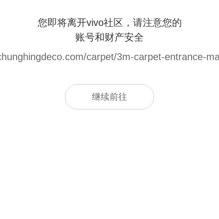
您即将离开vivo社区，请注意您的
账号和财产安全
chunghingdeco.com/carpet/3m-carpet-entrance-ma
继续前往